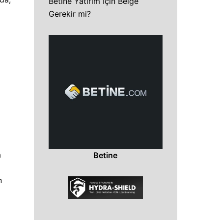
Betine Yatırım İçin Belge
Gerekir mi?
a
Betine
n