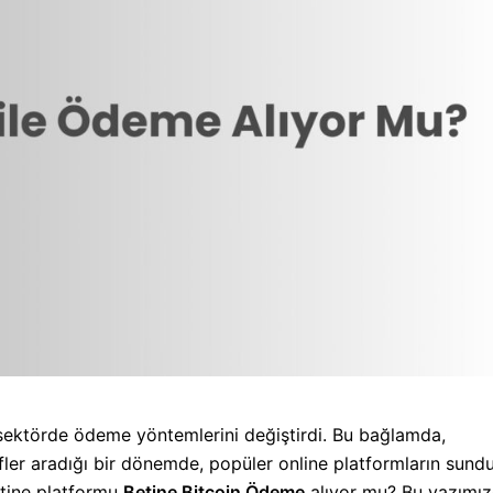
k sektörde ödeme yöntemlerini değiştirdi. Bu bağlamda,
atifler aradığı bir dönemde, popüler online platformların sund
tine platformu
Betine Bitcoin Ödeme
alıyor mu? Bu yazımız