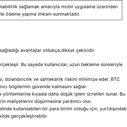
aşınabilirlik sağlamak amacıyla mobil uygulama üzerinden
 ile ödeme yapma imkanı sunmaktadır.
ağladığı avantajlar oldukça dikkat çekicidir:
erçekleşir. Bu sayede kullanıcılar, uzun bekleme süreleriyle
ı, dolandırıcılık ve sahtekarlık riskini minimize eder. BTC
nıcı bilgilerinin güvende kalmasını sağlar.
 yöntemlerine kıyasla daha düşük işlem ücretleri sunar. Bu
rin maliyetlerini düşürmesine yardımcı olur.
linde kullanılabilen bir para birimi olduğu için, yurtdışındak
kilde gerçekleştirebilir.