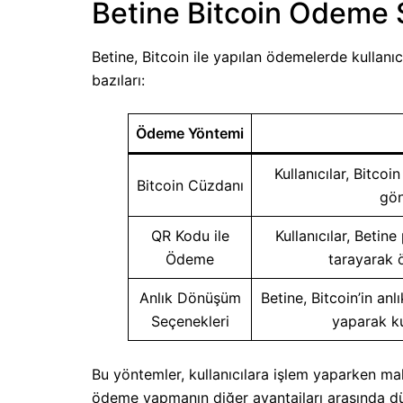
Betine Bitcoin Ödeme 
Betine, Bitcoin ile yapılan ödemelerde kullanıc
bazıları:
Ödeme Yöntemi
Kullanıcılar, Bitcoi
Bitcoin Cüzdanı
gön
QR Kodu ile
Kullanıcılar, Betin
Ödeme
tarayarak ö
Anlık Dönüşüm
Betine, Bitcoin’in a
Seçenekleri
yaparak ku
Bu yöntemler, kullanıcılara işlem yaparken ma
ödeme yapmanın diğer avantajları arasında düşü