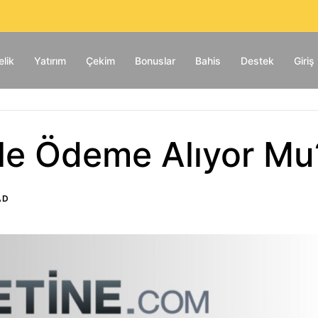
lik
Yatırım
Çekim
Bonuslar
Bahis
Destek
Giriş
 ile Ödeme Alıyor Mu
AD