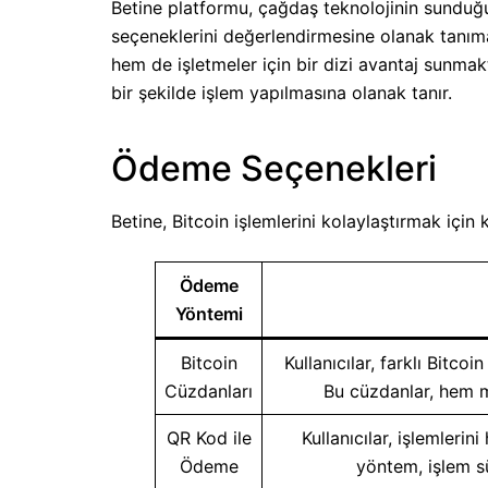
Betine platformu, çağdaş teknolojinin sunduğu 
seçeneklerini değerlendirmesine olanak tanımak
hem de işletmeler için bir dizi avantaj sunmakt
bir şekilde işlem yapılmasına olanak tanır.
Ödeme Seçenekleri
Betine, Bitcoin işlemlerini kolaylaştırmak için
Ödeme
Yöntemi
Bitcoin
Kullanıcılar, farklı Bitcoi
Cüzdanları
Bu cüzdanlar, hem m
QR Kod ile
Kullanıcılar, işlemlerin
Ödeme
yöntem, işlem sür