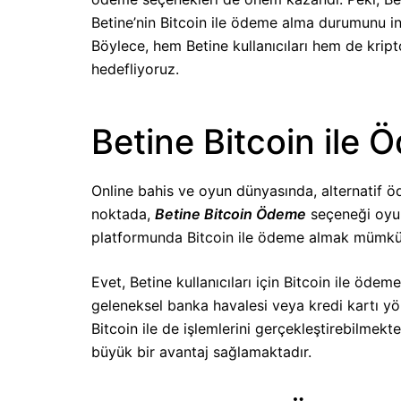
Betine’nin Bitcoin ile ödeme alma durumunu i
Böylece, hem Betine kullanıcıları hem de kripto
hedefliyoruz.
Betine Bitcoin ile
Online bahis ve oyun dünyasında, alternatif ö
noktada,
Betine Bitcoin Ödeme
seçeneği oyunc
platformunda Bitcoin ile ödeme almak mümk
Evet, Betine kullanıcıları için Bitcoin ile öd
geleneksel banka havalesi veya kredi kartı yö
Bitcoin ile de işlemlerini gerçekleştirebilmekt
büyük bir avantaj sağlamaktadır.