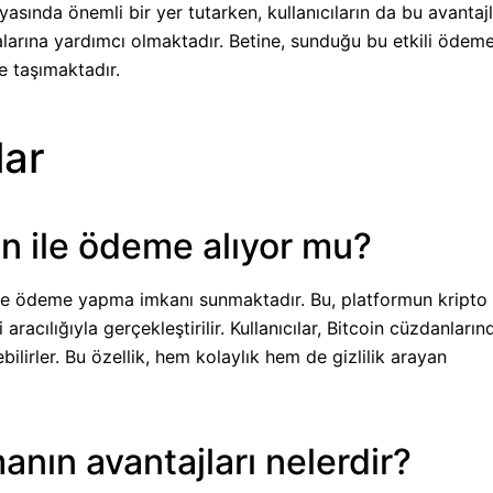
yasında önemli bir yer tutarken, kullanıcıların da bu avantajl
alarına yardımcı olmaktadır. Betine, sunduğu bu etkili ödem
e taşımaktadır.
lar
in ile ödeme alıyor mu?
n ile ödeme yapma imkanı sunmaktadır. Bu, platformun kripto
racılığıyla gerçekleştirilir. Kullanıcılar, Bitcoin cüzdanların
bilirler. Bu özellik, hem kolaylık hem de gizlilik arayan
nın avantajları nelerdir?