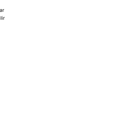
ar
lir