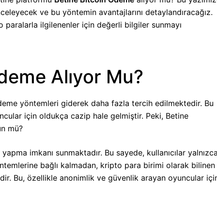
nceleyecek ve bu yöntemin avantajlarını detaylandıracağız.
 paralarla ilgilenenler için değerli bilgiler sunmayı
 Ödeme Alıyor Mu?
deme yöntemleri giderek daha fazla tercih edilmektedir. Bu
ular için oldukça cazip hale gelmiştir. Peki, Betine
ün mü?
eme yapma imkanı sunmaktadır. Bu sayede, kullanıcılar yalnızc
ntemlerine bağlı kalmadan, kripto para birimi olarak bilinen
edir. Bu, özellikle anonimlik ve güvenlik arayan oyuncular içi