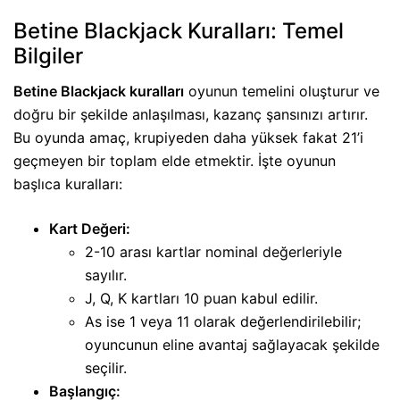
Betine Blackjack Kuralları: Temel
Bilgiler
Betine Blackjack kuralları
oyunun temelini oluşturur ve
doğru bir şekilde anlaşılması, kazanç şansınızı artırır.
Bu oyunda amaç, krupiyeden daha yüksek fakat 21’i
geçmeyen bir toplam elde etmektir. İşte oyunun
başlıca kuralları:
Kart Değeri:
2-10 arası kartlar nominal değerleriyle
sayılır.
J, Q, K kartları 10 puan kabul edilir.
As ise 1 veya 11 olarak değerlendirilebilir;
oyuncunun eline avantaj sağlayacak şekilde
seçilir.
Başlangıç: