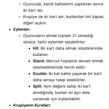
Oyuncular, kendi bahislerini yaptıktan sonra
iki kart alır.
Krupiye de iki kart alır; bunlardan biri kapalı,
diğeri açıktır.
Eylemler:
Oyuncuların elinde toplam 21 olmadığı
sürece, farklı eylemler seçebilirler:
Hit:
Bir kart daha almak istediklerinde
kullanılır.
Stand:
Mevcut toplamla devam etmek
istemediklerinde tercih edilir.
Double:
İki kat bahis yaparak bir kart
daha almayı talep edebilirler.
Split:
Aynı değere sahip iki kart
alındığında, bunları iki ayrı elde
oynamak için kullanılabilir.
Krupiyenin Kuralları: