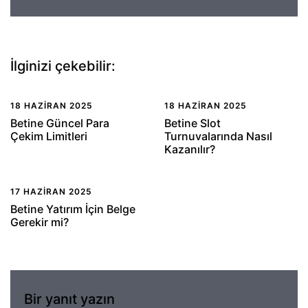
İlginizi çekebilir:
18 HAZIRAN 2025
18 HAZIRAN 2025
Betine Güncel Para
Betine Slot
Çekim Limitleri
Turnuvalarında Nasıl
Kazanılır?
17 HAZIRAN 2025
Betine Yatırım İçin Belge
Gerekir mi?
Bir yanıt yazın