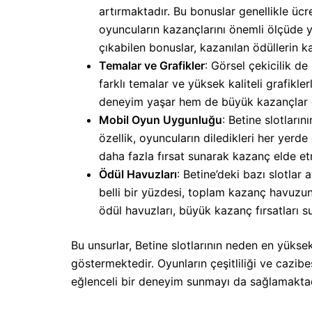
artırmaktadır. Bu bonuslar genellikle ücr
oyuncuların kazançlarını önemli ölçüde y
çıkabilen bonuslar, kazanılan ödüllerin 
Temalar ve Grafikler
: Görsel çekicilik de
farklı temalar ve yüksek kaliteli grafikle
deneyim yaşar hem de büyük kazançlar e
Mobil Oyun Uygunluğu
: Betine slotları
özellik, oyuncuların diledikleri her yerd
daha fazla fırsat sunarak kazanç elde et
Ödül Havuzları
: Betine’deki bazı slotlar
belli bir yüzdesi, toplam kazanç havuzuna
ödül havuzları, büyük kazanç fırsatları 
Bu unsurlar, Betine slotlarının neden en yükse
göstermektedir. Oyunların çeşitliliği ve cazib
eğlenceli bir deneyim sunmayı da sağlamaktad