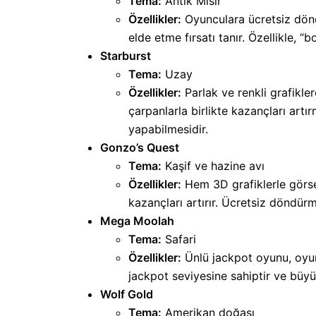
Tema:
Antik Mısır
Özellikler:
Oyunculara ücretsiz dön
elde etme fırsatı tanır. Özellikle, “
Starburst
Tema:
Uzay
Özellikler:
Parlak ve renkli grafikle
çarpanlarla birlikte kazançları artı
yapabilmesidir.
Gonzo’s Quest
Tema:
Kaşif ve hazine avı
Özellikler:
Hem 3D grafiklerle görse
kazançları artırır. Ücretsiz döndürm
Mega Moolah
Tema:
Safari
Özellikler:
Ünlü jackpot oyunu, oyunc
jackpot seviyesine sahiptir ve büyük 
Wolf Gold
Tema:
Amerikan doğası