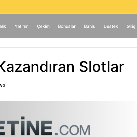
lik
Yatırım
Çekim
Bonuslar
Bahis
Destek
Giriş
Kazandıran Slotlar
EAD