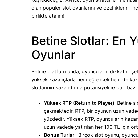
olan popüler slot oyunlarını ve özelliklerini i
birlikte atalım!
Betine Slotlar: En
Oyunlar
Betine platformunda, oyuncuların dikkatini çe
yüksek kazançlarla hem eğlenceli hem de kaza
slotlarının kazandırma potansiyeline dair bazı
Yüksek RTP (Return to Player)
: Betine s
çekmektedir. RTP, bir oyunun uzun vade
yüzdedir. Yüksek RTP, oyuncuların kazanm
uzun vadede yatırılan her 100 TL için or
Bonus Turları
: Birçok slot oyunu, oyuncu