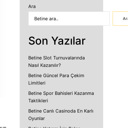
Ara
Ar
Son Yazılar
Betine Slot Turnuvalarında
Nasıl Kazanılır?
Betine Güncel Para Çekim
Limitleri
Betine Spor Bahisleri Kazanma
Taktikleri
Betine Canlı Casinoda En Karlı
Oyunlar
ygun