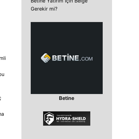
Betine Yatırım İçin Belge
Gerekir mi?
mli
bu
ç
Betine
ha