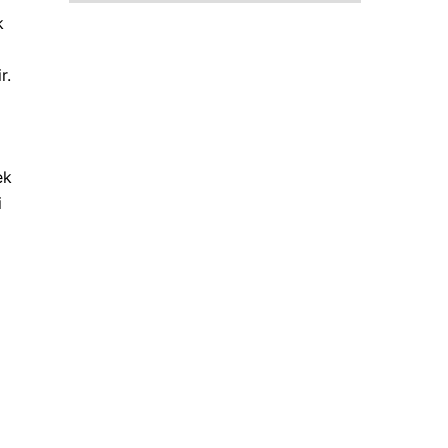
k
r.
ek
i