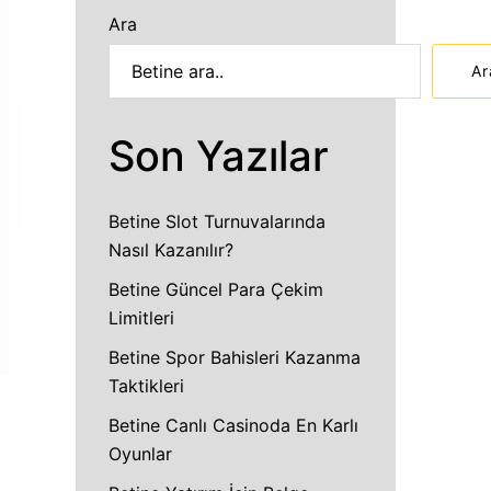
Ara
Ar
Son Yazılar
Betine Slot Turnuvalarında
Nasıl Kazanılır?
Betine Güncel Para Çekim
Limitleri
Betine Spor Bahisleri Kazanma
Taktikleri
Betine Canlı Casinoda En Karlı
Oyunlar