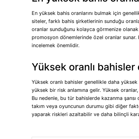
En yüksek bahis oranlarını bulmak için genelli
siteler, farklı bahis şirketlerinin sunduğu ora
oranlar sunduğunu kolayca görmenize olanak tanı
promosyon dönemlerinde özel oranlar sunar. B
incelemek önemlidir.
Yüksek oranlı bahisler 
Yüksek oranlı bahisler genellikle daha yükse
yüksek bir risk anlamına gelir. Yüksek oranlar
Bu nedenle, bu tür bahislerde kazanma şansı d
takım veya oyuncunun durumu gibi diğer faktör
yaparak riskleri azaltabilir ve daha bilinçli kara