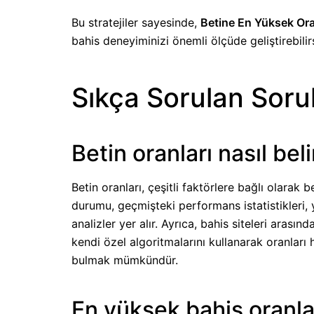
Bu stratejiler sayesinde,
Betine En Yüksek Ora
bahis deneyiminizi önemli ölçüde geliştirebilirs
Sıkça Sorulan Soru
Betin oranları nasıl beli
Betin oranları, çeşitli faktörlere bağlı olara
durumu, geçmişteki performans istatistikleri, 
analizler yer alır. Ayrıca, bahis siteleri arasın
kendi özel algoritmalarını kullanarak oranları h
bulmak mümkündür.
En yüksek bahis oranlar