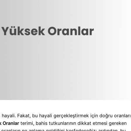
ayali. Fakat, bu hayali gerçekleştirmek için doğru oranları
k Oranlar
terimi, bahis tutkunlarının dikkat etmesi gereken
u oranların ne anlama geldiğini keşfedeceğiz; ardından, bu