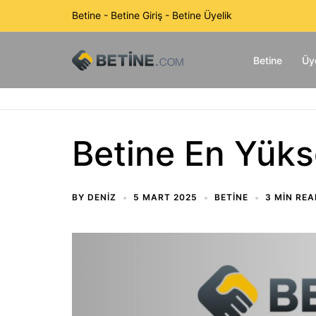
Skip
Betine - Betine Giriş - Betine Üyelik
to
content
Betine
Üye
Betine En Yüks
BY
DENIZ
5 MART 2025
BETINE
3 MIN REA