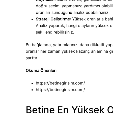
doğru seçimi yapmanıza yardımcı olabilir.
oranları sunduğunu analiz edebilirsiniz.
Strateji Geliştirme
: Yüksek oranlarla bahis
Analiz yaparak, hangi olayların yüksek o
şekillendirebilirsiniz.
Bu bağlamda, yatırımlarınızı daha dikkatli yapa
oranlar her zaman yüksek kazanç anlamına gelm
şarttır.
Okuma Önerileri
https://betinegirisim.com/
https://betinegirisim.com/
Betine En Yüksek Or