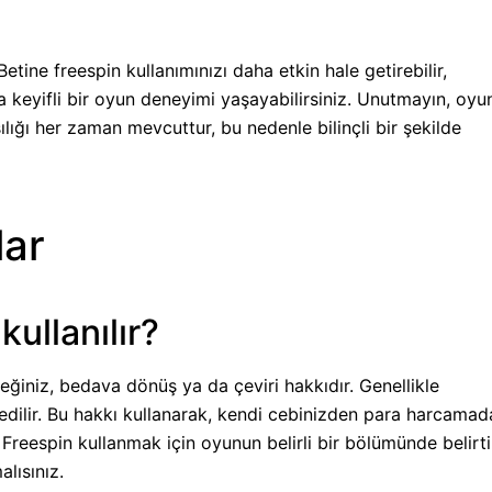
tine freespin kullanımınızı daha etkin hale getirebilir,
a keyifli bir oyun deneyimi yaşayabilirsiniz. Unutmayın, oyu
ğı her zaman mevcuttur, bu nedenle bilinçli bir şekilde
lar
kullanılır?
eğiniz, bedava dönüş ya da çeviri hakkıdır. Genellikle
edilir. Bu hakkı kullanarak, kendi cebinizden para harcamad
 Freespin kullanmak için oyunun belirli bir bölümünde belirti
lısınız.