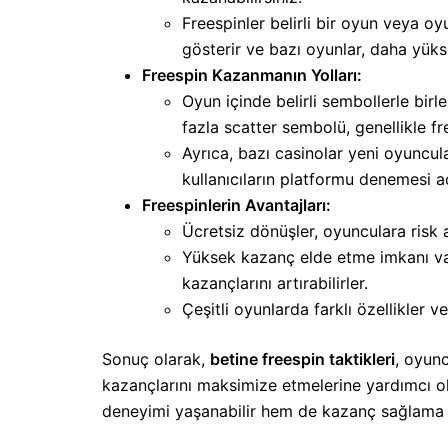
Freespinler belirli bir oyun veya oyu
gösterir ve bazı oyunlar, daha yükse
Freespin Kazanmanın Yolları:
Oyun içinde belirli sembollerle bir
fazla scatter sembolü, genellikle fre
Ayrıca, bazı casinolar yeni oyuncul
kullanıcıların platformu denemesi aç
Freespinlerin Avantajları:
Ücretsiz dönüşler, oyunculara ris
Yüksek kazanç elde etme imkanı va
kazançlarını artırabilirler.
Çeşitli oyunlarda farklı özellikler v
Sonuç olarak,
betine
freespin taktikleri
, oyunc
kazançlarını maksimize etmelerine yardımcı o
deneyimi yaşanabilir hem de kazanç sağlama şa