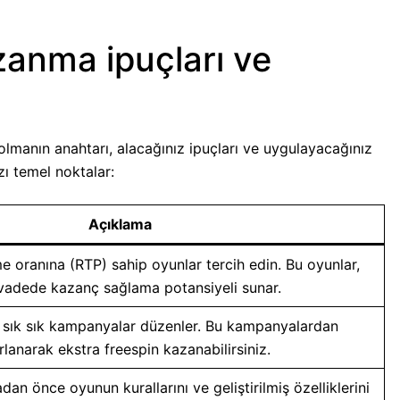
zanma ipuçları ve
lmanın anahtarı, alacağınız ipuçları ve uygulayacağınız
azı temel noktalar:
Açıklama
 oranına (RTP) sahip oyunlar tercih edin. Bu oyunlar,
vadede kazanç sağlama potansiyeli sunar.
i sık sık kampanyalar düzenler. Bu kampanyalardan
rlanarak ekstra freespin kazanabilirsiniz.
 önce oyunun kurallarını ve geliştirilmiş özelliklerini