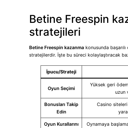
Betine Freespin ka
stratejileri
Betine Freespin kazanma
konusunda başarılı o
stratejilerdir. İşte bu süreci kolaylaştıracak b
İpucu/Strateji
Yüksek geri ödeme
Oyun Seçimi
uzun 
Bonusları Takip
Casino siteler
Edin
yara
Oyun Kurallarını
Oynamaya başlamadan