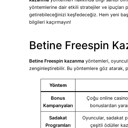
yöntemlerine dair etkili stratejiler ve ipuçlar
getirebileceğinizi keşfedeceğiz. Hem yeni baş
bilgileri kaçırmayın!
Betine Freespin K
Betine Freespin kazanma
yöntemleri, oyuncula
zenginleştirebilir. Bu yöntemlere göz atarak, p
Yöntem
Bonus
Çoğu online casino
Kampanyaları
bonuslardan yara
Sadakat
Oyuncular, sadakat p
Programları
çeşitli ödüller ka