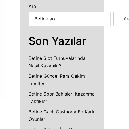
Ara
Ar
Son Yazılar
Betine Slot Turnuvalarında
Nasıl Kazanılır?
Betine Güncel Para Çekim
Limitleri
Betine Spor Bahisleri Kazanma
Taktikleri
Betine Canlı Casinoda En Karlı
Oyunlar