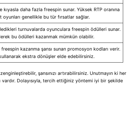
ne kıyasla daha fazla freespin sunar. Yüksek RTP oranına
t oyunları genellikle bu tür fırsatlar sağlar.
ledikleri turnuvalarda oyunculara freespin ödülleri sunar.
erek bu ödülleri kazanmak mümkün olabilir.
ra freespin kazanma şansı sunan promosyon kodları verir.
kullanarak ekstra dönüşler elde edebilirsiniz.
ginleştirebilir, şansınızı artırabilirsiniz. Unutmayın ki her
ardır. Dolayısıyla, tercih ettiğiniz yöntemi iyi bir şekilde