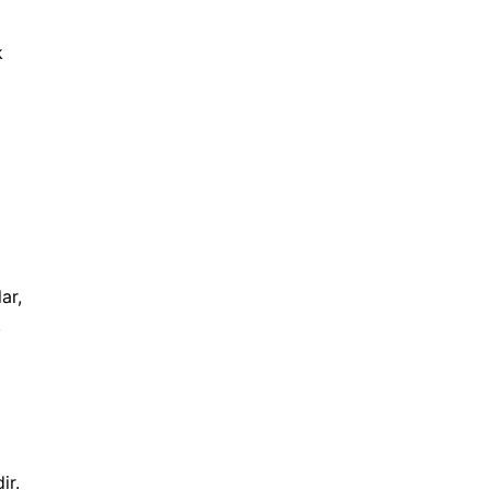
k
ar,
,
ir.