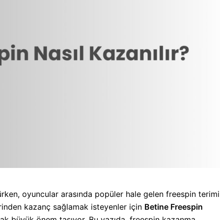
ürken, oyuncular arasında popüler hale gelen freespin terimi
erinden kazanç sağlamak isteyenler için
Betine Freespin
mak büyük önem taşıyor. Bu yazıda, freespin kazanma