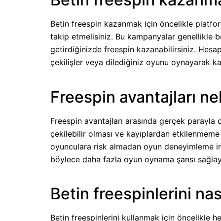
Betin freespin kazanmak için öncelikle platf
takip etmelisiniz. Bu kampanyalar genellikle beli
getirdiğinizde freespin kazanabilirsiniz. Hesa
çekilişler veya dilediğiniz oyunu oynayarak kaz
Freespin avantajları ne
Freespin avantajları arasında gerçek parayla 
çekilebilir olması ve kayıplardan etkilenmeme g
oyunculara risk almadan oyun deneyimleme imk
böylece daha fazla oyun oynama şansı sağlaya
Betin freespinlerini nas
Betin freespinlerini kullanmak için öncelikle h