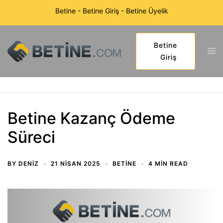
Skip
Betine - Betine Giriş - Betine Üyelik
to
content
Betine
Tog
Giriş
men
Betine Kazanç Ödeme
Süreci
BY
DENIZ
21 NISAN 2025
BETINE
4 MIN READ