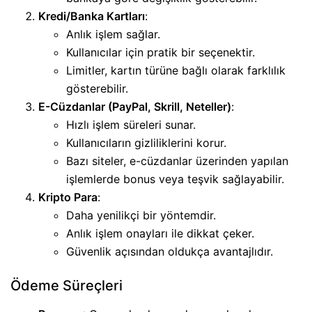
Kredi/Banka Kartları
:
Anlık işlem sağlar.
Kullanıcılar için pratik bir seçenektir.
Limitler, kartın türüne bağlı olarak farklılık
gösterebilir.
E-Cüzdanlar (PayPal, Skrill, Neteller)
:
Hızlı işlem süreleri sunar.
Kullanıcıların gizliliklerini korur.
Bazı siteler, e-cüzdanlar üzerinden yapılan
işlemlerde bonus veya teşvik sağlayabilir.
Kripto Para
:
Daha yenilikçi bir yöntemdir.
Anlık işlem onayları ile dikkat çeker.
Güvenlik açısından oldukça avantajlıdır.
Ödeme Süreçleri