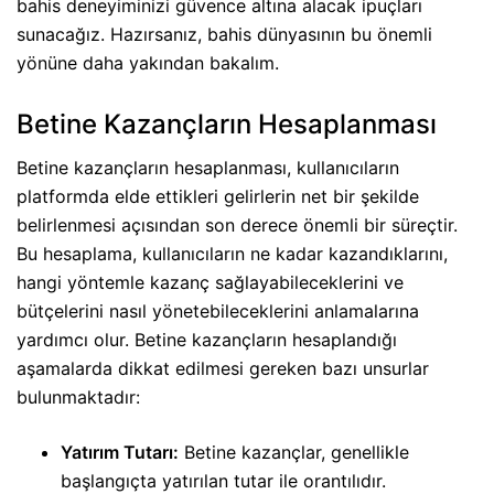
bahis deneyiminizi güvence altına alacak ipuçları
sunacağız. Hazırsanız, bahis dünyasının bu önemli
yönüne daha yakından bakalım.
Betine Kazançların Hesaplanması
Betine kazançların hesaplanması, kullanıcıların
platformda elde ettikleri gelirlerin net bir şekilde
belirlenmesi açısından son derece önemli bir süreçtir.
Bu hesaplama, kullanıcıların ne kadar kazandıklarını,
hangi yöntemle kazanç sağlayabileceklerini ve
bütçelerini nasıl yönetebileceklerini anlamalarına
yardımcı olur. Betine kazançların hesaplandığı
aşamalarda dikkat edilmesi gereken bazı unsurlar
bulunmaktadır:
Yatırım Tutarı:
Betine kazançlar, genellikle
başlangıçta yatırılan tutar ile orantılıdır.