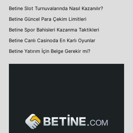
Betine Slot Turnuvalarında Nasıl Kazanılır?
Betine Güncel Para Çekim Limitleri
Betine Spor Bahisleri Kazanma Taktikleri
Betine Canlı Casinoda En Karlı Oyunlar
Betine Yatırım İçin Belge Gerekir mi?