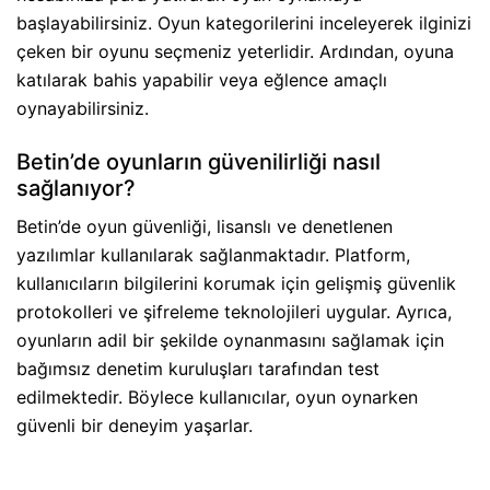
başlayabilirsiniz. Oyun kategorilerini inceleyerek ilginizi
çeken bir oyunu seçmeniz yeterlidir. Ardından, oyuna
katılarak bahis yapabilir veya eğlence amaçlı
oynayabilirsiniz.
Betin’de oyunların güvenilirliği nasıl
sağlanıyor?
Betin’de oyun güvenliği, lisanslı ve denetlenen
yazılımlar kullanılarak sağlanmaktadır. Platform,
kullanıcıların bilgilerini korumak için gelişmiş güvenlik
protokolleri ve şifreleme teknolojileri uygular. Ayrıca,
oyunların adil bir şekilde oynanmasını sağlamak için
bağımsız denetim kuruluşları tarafından test
edilmektedir. Böylece kullanıcılar, oyun oynarken
güvenli bir deneyim yaşarlar.