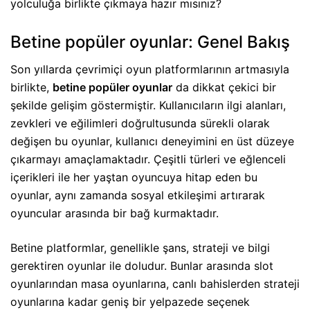
yolculuğa birlikte çıkmaya hazır mısınız?
Betine popüler oyunlar: Genel Bakış
Son yıllarda çevrimiçi oyun platformlarının artmasıyla
birlikte,
betine
popüler oyunlar
da dikkat çekici bir
şekilde gelişim göstermiştir. Kullanıcıların ilgi alanları,
zevkleri ve eğilimleri doğrultusunda sürekli olarak
değişen bu oyunlar, kullanıcı deneyimini en üst düzeye
çıkarmayı amaçlamaktadır. Çeşitli türleri ve eğlenceli
içerikleri ile her yaştan oyuncuya hitap eden bu
oyunlar, aynı zamanda sosyal etkileşimi artırarak
oyuncular arasında bir bağ kurmaktadır.
Betine platformlar, genellikle şans, strateji ve bilgi
gerektiren oyunlar ile doludur. Bunlar arasında slot
oyunlarından masa oyunlarına, canlı bahislerden strateji
oyunlarına kadar geniş bir yelpazede seçenek