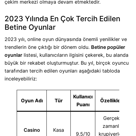
çekim merkezi olmaya devam etmektedir.
2023 Yılında En Çok Tercih Edilen
Betine Oyunlar
2023 yılı, online oyun dünyasında önemli yenilikler ve
trendlerin öne çıktığı bir dönem oldu.
Betine popüler
oyunlar
listesi, kullanıcıların ilgisini çekerek, bu alanda
büyük bir rekabet oluşturmuştur. Bu yıl, birçok oyuncu
tarafından tercih edilen oyunları aşağıdaki tabloda
inceleyebiliriz:
Kullanıcı
Oyun Adı
Tür
Özellikler
Puanı
Gerçek
zamanlı
Casino
Kasa
9.5/10
krupiyerler,