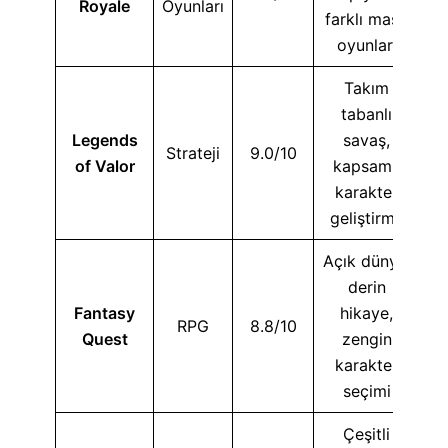
Royale
Oyunları
farklı masa
oyunları
Takım
tabanlı
Legends
savaş,
Strateji
9.0/10
of Valor
kapsamlı
karakter
geliştirme
Açık dünya,
derin
Fantasy
hikaye,
RPG
8.8/10
Quest
zengin
karakter
seçimi
Çeşitli