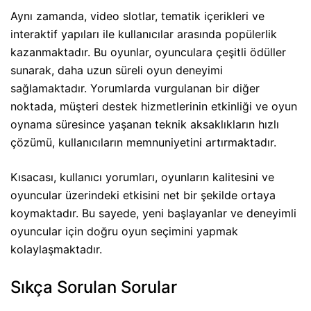
Aynı zamanda, video slotlar, tematik içerikleri ve
interaktif yapıları ile kullanıcılar arasında popülerlik
kazanmaktadır. Bu oyunlar, oyunculara çeşitli ödüller
sunarak, daha uzun süreli oyun deneyimi
sağlamaktadır. Yorumlarda vurgulanan bir diğer
noktada, müşteri destek hizmetlerinin etkinliği ve oyun
oynama süresince yaşanan teknik aksaklıkların hızlı
çözümü, kullanıcıların memnuniyetini artırmaktadır.
Kısacası, kullanıcı yorumları, oyunların kalitesini ve
oyuncular üzerindeki etkisini net bir şekilde ortaya
koymaktadır. Bu sayede, yeni başlayanlar ve deneyimli
oyuncular için doğru oyun seçimini yapmak
kolaylaşmaktadır.
Sıkça Sorulan Sorular