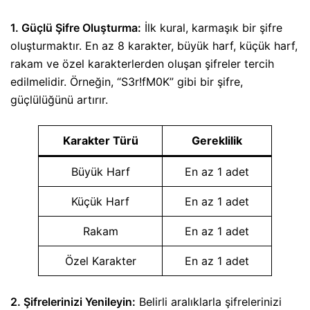
1. Güçlü Şifre Oluşturma:
İlk kural, karmaşık bir şifre
oluşturmaktır. En az 8 karakter, büyük harf, küçük harf,
rakam ve özel karakterlerden oluşan şifreler tercih
edilmelidir. Örneğin, “S3r!fM0K” gibi bir şifre,
güçlülüğünü artırır.
Karakter Türü
Gereklilik
Büyük Harf
En az 1 adet
Küçük Harf
En az 1 adet
Rakam
En az 1 adet
Özel Karakter
En az 1 adet
2. Şifrelerinizi Yenileyin:
Belirli aralıklarla şifrelerinizi