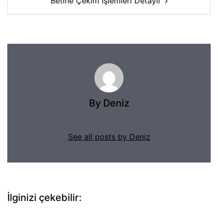
Betine Çekim İşlemleri Detaylı
By Deniz
See all posts by Deniz
İlginizi çekebilir: