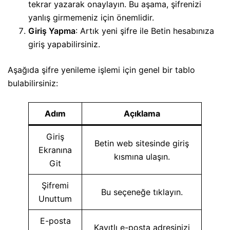
tekrar yazarak onaylayın. Bu aşama, şifrenizi
yanlış girmemeniz için önemlidir.
Giriş Yapma
: Artık yeni şifre ile Betin hesabınıza
giriş yapabilirsiniz.
Aşağıda şifre yenileme işlemi için genel bir tablo
bulabilirsiniz:
Adım
Açıklama
Giriş
Betin web sitesinde giriş
Ekranına
kısmına ulaşın.
Git
Şifremi
Bu seçeneğe tıklayın.
Unuttum
E-posta
Kayıtlı e-posta adresinizi