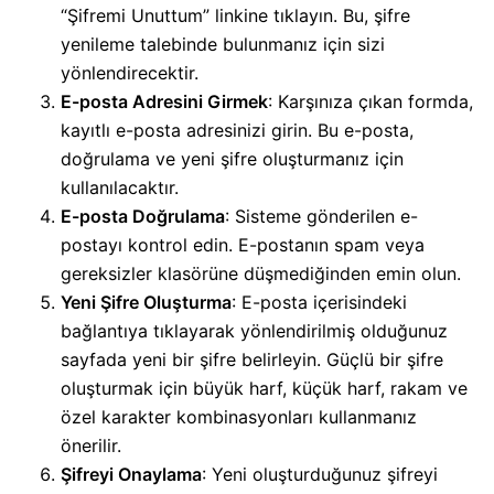
“Şifremi Unuttum” linkine tıklayın. Bu, şifre
yenileme talebinde bulunmanız için sizi
yönlendirecektir.
E-posta Adresini Girmek
: Karşınıza çıkan formda,
kayıtlı e-posta adresinizi girin. Bu e-posta,
doğrulama ve yeni şifre oluşturmanız için
kullanılacaktır.
E-posta Doğrulama
: Sisteme gönderilen e-
postayı kontrol edin. E-postanın spam veya
gereksizler klasörüne düşmediğinden emin olun.
Yeni Şifre Oluşturma
: E-posta içerisindeki
bağlantıya tıklayarak yönlendirilmiş olduğunuz
sayfada yeni bir şifre belirleyin. Güçlü bir şifre
oluşturmak için büyük harf, küçük harf, rakam ve
özel karakter kombinasyonları kullanmanız
önerilir.
Şifreyi Onaylama
: Yeni oluşturduğunuz şifreyi