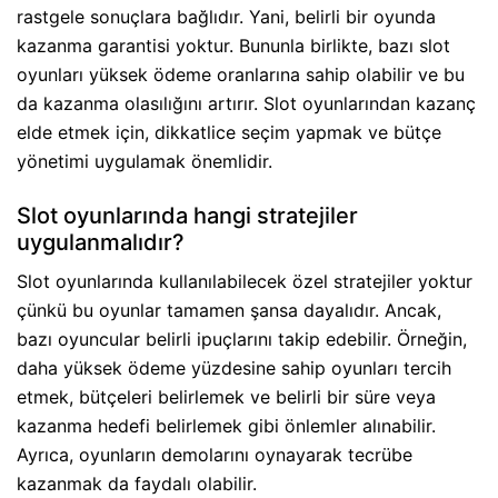
rastgele sonuçlara bağlıdır. Yani, belirli bir oyunda
kazanma garantisi yoktur. Bununla birlikte, bazı slot
oyunları yüksek ödeme oranlarına sahip olabilir ve bu
da kazanma olasılığını artırır. Slot oyunlarından kazanç
elde etmek için, dikkatlice seçim yapmak ve bütçe
yönetimi uygulamak önemlidir.
Slot oyunlarında hangi stratejiler
uygulanmalıdır?
Slot oyunlarında kullanılabilecek özel stratejiler yoktur
çünkü bu oyunlar tamamen şansa dayalıdır. Ancak,
bazı oyuncular belirli ipuçlarını takip edebilir. Örneğin,
daha yüksek ödeme yüzdesine sahip oyunları tercih
etmek, bütçeleri belirlemek ve belirli bir süre veya
kazanma hedefi belirlemek gibi önlemler alınabilir.
Ayrıca, oyunların demolarını oynayarak tecrübe
kazanmak da faydalı olabilir.