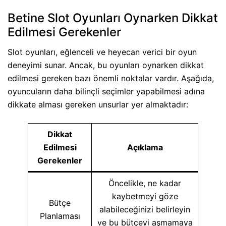
Betine Slot Oyunları Oynarken Dikkat
Edilmesi Gerekenler
Slot oyunları, eğlenceli ve heyecan verici bir oyun
deneyimi sunar. Ancak, bu oyunları oynarken dikkat
edilmesi gereken bazı önemli noktalar vardır. Aşağıda,
oyuncuların daha bilinçli seçimler yapabilmesi adına
dikkate alması gereken unsurlar yer almaktadır:
Dikkat
Edilmesi
Açıklama
Gerekenler
Öncelikle, ne kadar
kaybetmeyi göze
Bütçe
alabileceğinizi belirleyin
Planlaması
ve bu bütçeyi aşmamaya