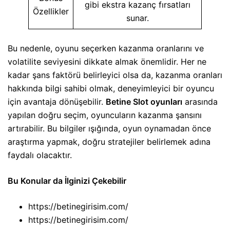
gibi ekstra kazanç fırsatları
Özellikler
sunar.
Bu nedenle, oyunu seçerken kazanma oranlarını ve
volatilite seviyesini dikkate almak önemlidir. Her ne
kadar şans faktörü belirleyici olsa da, kazanma oranları
hakkında bilgi sahibi olmak, deneyimleyici bir oyuncu
için avantaja dönüşebilir.
Betine Slot oyunları
arasında
yapılan doğru seçim, oyuncuların kazanma şansını
artırabilir. Bu bilgiler ışığında, oyun oynamadan önce
araştırma yapmak, doğru stratejiler belirlemek adına
faydalı olacaktır.
Bu Konular da İlginizi Çekebilir
https://betinegirisim.com/
https://betinegirisim.com/