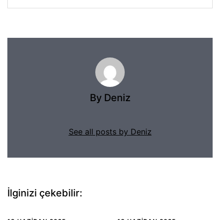
By Deniz
See all posts by Deniz
İlginizi çekebilir: