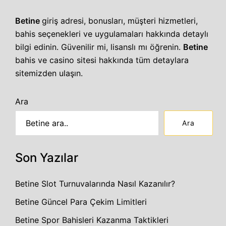
Betine
giriş adresi, bonusları, müşteri hizmetleri,
bahis seçenekleri ve uygulamaları hakkında detaylı
bilgi edinin. Güvenilir mi, lisanslı mı öğrenin.
Betine
bahis ve casino sitesi hakkında tüm detaylara
sitemizden ulaşın.
Ara
Ara
Son Yazılar
Betine Slot Turnuvalarında Nasıl Kazanılır?
Betine Güncel Para Çekim Limitleri
Betine Spor Bahisleri Kazanma Taktikleri