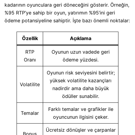
kadarının oyunculara geri döneceğini gösterir. Örneğin,
%95 RTP’ye sahip bir oyun, yatırımın %95’ini geri
ödeme potansiyeline sahiptir. İşte bazı önemli noktalar:
Özellik
Açıklama
RTP
Oyunun uzun vadede geri
Oranı
ödeme yüzdesi.
Oyunun risk seviyesini belirtir;
yüksek volatilite kazançları
Volatilite
nadirdir ama daha büyük
ödüller sunabilir.
Farklı temalar ve grafikler ile
Temalar
oyuncunun ilgisini çeker.
Ücretsiz dönüşler ve çarpanlar
Bonus