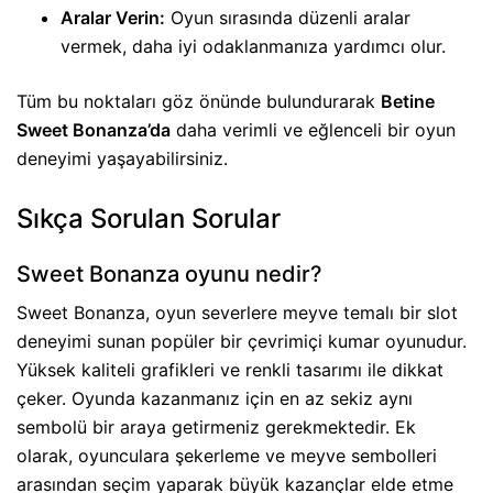
Aralar Verin:
Oyun sırasında düzenli aralar
vermek, daha iyi odaklanmanıza yardımcı olur.
Tüm bu noktaları göz önünde bulundurarak
Betine
Sweet Bonanza’da
daha verimli ve eğlenceli bir oyun
deneyimi yaşayabilirsiniz.
Sıkça Sorulan Sorular
Sweet Bonanza oyunu nedir?
Sweet Bonanza, oyun severlere meyve temalı bir slot
deneyimi sunan popüler bir çevrimiçi kumar oyunudur.
Yüksek kaliteli grafikleri ve renkli tasarımı ile dikkat
çeker. Oyunda kazanmanız için en az sekiz aynı
sembolü bir araya getirmeniz gerekmektedir. Ek
olarak, oyunculara şekerleme ve meyve sembolleri
arasından seçim yaparak büyük kazançlar elde etme