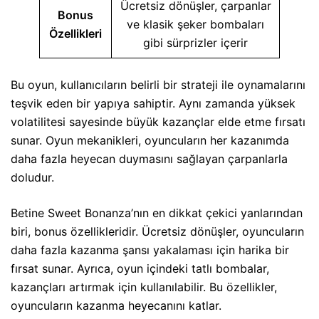
Ücretsiz dönüşler, çarpanlar
Bonus
ve klasik şeker bombaları
Özellikleri
gibi sürprizler içerir
Bu oyun, kullanıcıların belirli bir strateji ile oynamalarını
teşvik eden bir yapıya sahiptir. Aynı zamanda yüksek
volatilitesi sayesinde büyük kazançlar elde etme fırsatı
sunar. Oyun mekanikleri, oyuncuların her kazanımda
daha fazla heyecan duymasını sağlayan çarpanlarla
doludur.
Betine Sweet Bonanza’nın en dikkat çekici yanlarından
biri, bonus özellikleridir. Ücretsiz dönüşler, oyuncuların
daha fazla kazanma şansı yakalaması için harika bir
fırsat sunar. Ayrıca, oyun içindeki tatlı bombalar,
kazançları artırmak için kullanılabilir. Bu özellikler,
oyuncuların kazanma heyecanını katlar.