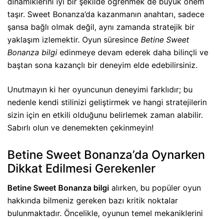
dinamiklerini iyi bir şekilde öğrenmek de büyük önem
taşır. Sweet Bonanza’da kazanmanın anahtarı, sadece
şansa bağlı olmak değil, aynı zamanda stratejik bir
yaklaşım izlemektir. Oyun süresince
Betine Sweet
Bonanza bilgi
edinmeye devam ederek daha bilinçli ve
baştan sona kazançlı bir deneyim elde edebilirsiniz.
Unutmayın ki her oyuncunun deneyimi farklıdır; bu
nedenle kendi stilinizi geliştirmek ve hangi stratejilerin
sizin için en etkili olduğunu belirlemek zaman alabilir.
Sabırlı olun ve denemekten çekinmeyin!
Betine Sweet Bonanza’da Oynarken
Dikkat Edilmesi Gerekenler
Betine Sweet Bonanza bilgi
alırken, bu popüler oyun
hakkında bilmeniz gereken bazı kritik noktalar
bulunmaktadır. Öncelikle, oyunun temel mekaniklerini