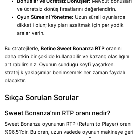
Bonuslar ve Ücretsiz Dönüşler:
Mevcut bonusları
ve ücretsiz dönüş fırsatlarını değerlendirin.
Oyun Süresini Yönetme:
Uzun süreli oyunlarda
dikkatli olun; kayıpları azaltmak için periyodik
aralar verin.
Bu stratejilerle,
Betine Sweet Bonanza RTP
oranını
daha etkin bir şekilde kullanabilir ve kazanç olasılığını
artırabilirsiniz. Oyunun sunduğu keyfi yaşarken,
stratejik yaklaşımlar benimsemek her zaman faydalı
olacaktır.
Sıkça Sorulan Sorular
Sweet Bonanza’nın RTP oranı nedir?
Sweet Bonanza oyununun RTP (Return to Player) oranı
%96,51’dir. Bu oran, uzun vadede oyunun makineye geri