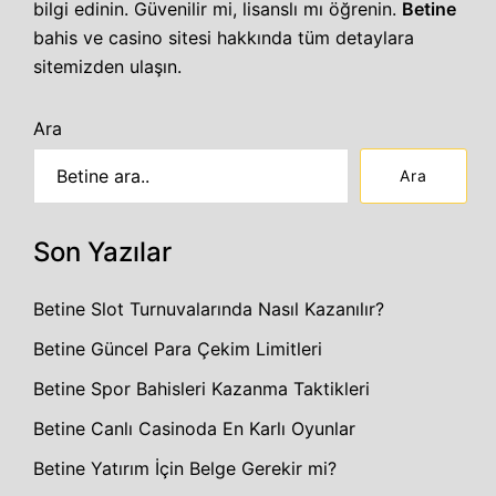
bilgi edinin. Güvenilir mi, lisanslı mı öğrenin.
Betine
bahis ve casino sitesi hakkında tüm detaylara
sitemizden ulaşın.
Ara
Ara
Son Yazılar
Betine Slot Turnuvalarında Nasıl Kazanılır?
Betine Güncel Para Çekim Limitleri
Betine Spor Bahisleri Kazanma Taktikleri
Betine Canlı Casinoda En Karlı Oyunlar
Betine Yatırım İçin Belge Gerekir mi?