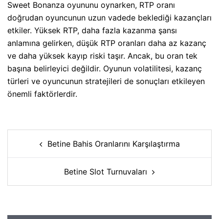
Sweet Bonanza oyununu oynarken, RTP oranı
doğrudan oyuncunun uzun vadede beklediği kazançları
etkiler. Yüksek RTP, daha fazla kazanma şansı
anlamına gelirken, düşük RTP oranları daha az kazanç
ve daha yüksek kayıp riski taşır. Ancak, bu oran tek
başına belirleyici değildir. Oyunun volatilitesi, kazanç
türleri ve oyuncunun stratejileri de sonuçları etkileyen
önemli faktörlerdir.
Post
Betine Bahis Oranlarını Karşılaştırma
navigation
Betine Slot Turnuvaları