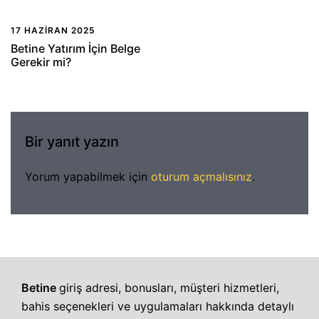
17 HAZIRAN 2025
Betine Yatırım İçin Belge
Gerekir mi?
Bir yanıt yazın
Yorum yapabilmek için
oturum açmalısınız
.
Betine
giriş adresi, bonusları, müşteri hizmetleri,
bahis seçenekleri ve uygulamaları hakkında detaylı