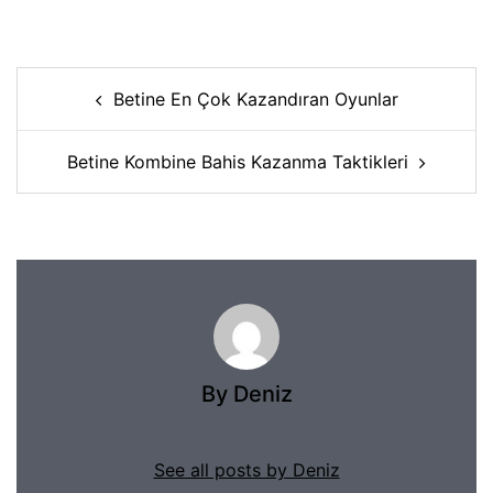
Post
Betine En Çok Kazandıran Oyunlar
navigation
Betine Kombine Bahis Kazanma Taktikleri
By Deniz
See all posts by Deniz