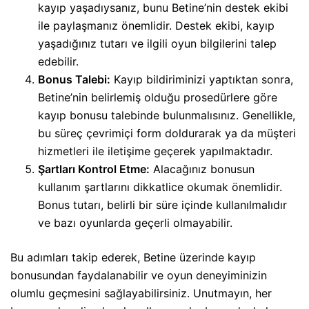
kayıp yaşadıysanız, bunu Betine’nin destek ekibi
ile paylaşmanız önemlidir. Destek ekibi, kayıp
yaşadığınız tutarı ve ilgili oyun bilgilerini talep
edebilir.
Bonus Talebi:
Kayıp bildiriminizi yaptıktan sonra,
Betine’nin belirlemiş olduğu prosedürlere göre
kayıp bonusu talebinde bulunmalısınız. Genellikle,
bu süreç çevrimiçi form doldurarak ya da müşteri
hizmetleri ile iletişime geçerek yapılmaktadır.
Şartları Kontrol Etme:
Alacağınız bonusun
kullanım şartlarını dikkatlice okumak önemlidir.
Bonus tutarı, belirli bir süre içinde kullanılmalıdır
ve bazı oyunlarda geçerli olmayabilir.
Bu adımları takip ederek, Betine üzerinde kayıp
bonusundan faydalanabilir ve oyun deneyiminizin
olumlu geçmesini sağlayabilirsiniz. Unutmayın, her