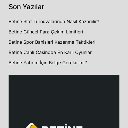
Son Yazılar
Betine Slot Turnuvalarında Nasıl Kazanılır?
Betine Güncel Para Çekim Limitleri
Betine Spor Bahisleri Kazanma Taktikleri
Betine Canlı Casinoda En Karlı Oyunlar
Betine Yatırım İçin Belge Gerekir mi?