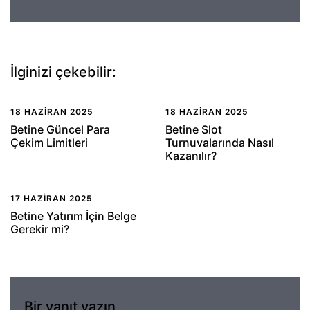
İlginizi çekebilir:
18 HAZIRAN 2025
18 HAZIRAN 2025
Betine Güncel Para
Betine Slot
Çekim Limitleri
Turnuvalarında Nasıl
Kazanılır?
17 HAZIRAN 2025
Betine Yatırım İçin Belge
Gerekir mi?
Bir yanıt yazın