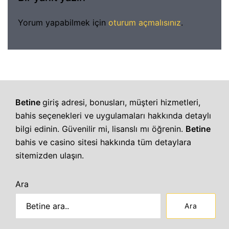
Yorum yapabilmek için
oturum açmalısınız
.
Betine
giriş adresi, bonusları, müşteri hizmetleri,
bahis seçenekleri ve uygulamaları hakkında detaylı
bilgi edinin. Güvenilir mi, lisanslı mı öğrenin.
Betine
bahis ve casino sitesi hakkında tüm detaylara
sitemizden ulaşın.
Ara
Ara