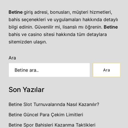
Betine
giriş adresi, bonusları, müşteri hizmetleri,
bahis seçenekleri ve uygulamaları hakkında detaylı
bilgi edinin. Güvenilir mi, lisanslı mı öğrenin.
Betine
bahis ve casino sitesi hakkında tüm detaylara
sitemizden ulaşın.
Ara
Ara
Son Yazılar
Betine Slot Turnuvalarında Nasıl Kazanılır?
Betine Güncel Para Çekim Limitleri
Betine Spor Bahisleri Kazanma Taktikleri