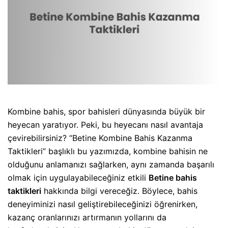
Kombine bahis, spor bahisleri dünyasında büyük bir
heyecan yaratıyor. Peki, bu heyecanı nasıl avantaja
çevirebilirsiniz? “Betine Kombine Bahis Kazanma
Taktikleri” başlıklı bu yazımızda, kombine bahisin ne
olduğunu anlamanızı sağlarken, aynı zamanda başarılı
olmak için uygulayabileceğiniz etkili
Betine bahis
taktikleri
hakkında bilgi vereceğiz. Böylece, bahis
deneyiminizi nasıl geliştirebileceğinizi öğrenirken,
kazanç oranlarınızı artırmanın yollarını da