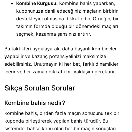
Kombine Kurgusu:
Kombine bahis yaparken,
kuponunuza dahil edeceğiniz maçların birbirini
destekleyici olmasına dikkat edin. Örneğin, bir
takımın formda olduğu bir dönemdeki maçları
seçmek, kazanma şansınızı artırır.
Bu taktikleri uygulayarak, daha başarılı kombineler
yapabilir ve kazanç potansiyelinizi maksimize
edebilirsiniz. Unutmayın ki her bet, farklı dinamikler
içerir ve her zaman dikkatli bir yaklaşım gerektirir.
Sıkça Sorulan Sorular
Kombine bahis nedir?
Kombine bahis, birden fazla maçın sonucunu tek bir
kuponda birleştirerek yapılan bahis türüdür. Bu
sistemde, bahse konu olan her bir maçın sonuçları