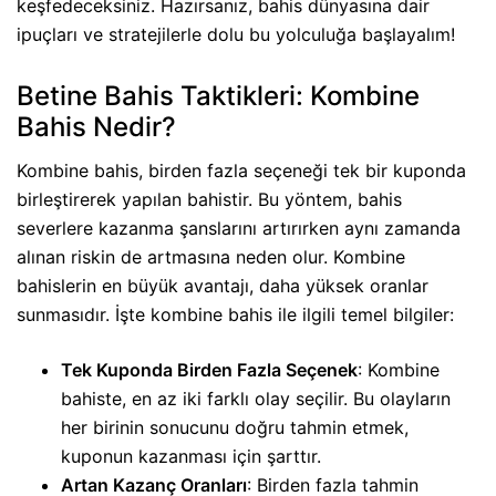
keşfedeceksiniz. Hazırsanız, bahis dünyasına dair
ipuçları ve stratejilerle dolu bu yolculuğa başlayalım!
Betine Bahis Taktikleri: Kombine
Bahis Nedir?
Kombine bahis, birden fazla seçeneği tek bir kuponda
birleştirerek yapılan bahistir. Bu yöntem, bahis
severlere kazanma şanslarını artırırken aynı zamanda
alınan riskin de artmasına neden olur. Kombine
bahislerin en büyük avantajı, daha yüksek oranlar
sunmasıdır. İşte kombine bahis ile ilgili temel bilgiler:
Tek Kuponda Birden Fazla Seçenek
: Kombine
bahiste, en az iki farklı olay seçilir. Bu olayların
her birinin sonucunu doğru tahmin etmek,
kuponun kazanması için şarttır.
Artan Kazanç Oranları
: Birden fazla tahmin