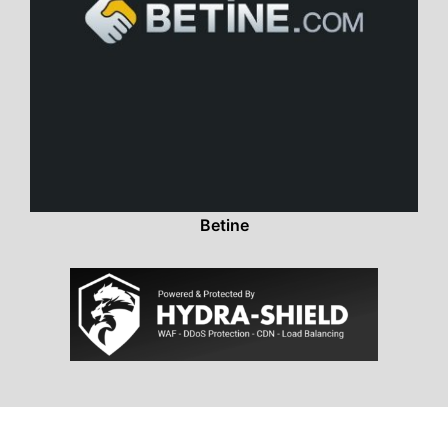
Betine