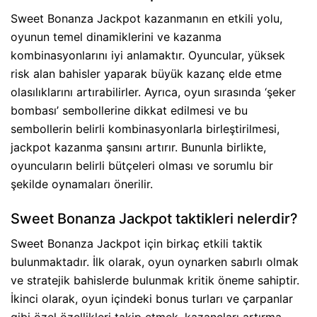
Sweet Bonanza Jackpot kazanmanın en etkili yolu,
oyunun temel dinamiklerini ve kazanma
kombinasyonlarını iyi anlamaktır. Oyuncular, yüksek
risk alan bahisler yaparak büyük kazanç elde etme
olasılıklarını artırabilirler. Ayrıca, oyun sırasında ‘şeker
bombası’ sembollerine dikkat edilmesi ve bu
sembollerin belirli kombinasyonlarla birleştirilmesi,
jackpot kazanma şansını artırır. Bununla birlikte,
oyuncuların belirli bütçeleri olması ve sorumlu bir
şekilde oynamaları önerilir.
Sweet Bonanza Jackpot taktikleri nelerdir?
Sweet Bonanza Jackpot için birkaç etkili taktik
bulunmaktadır. İlk olarak, oyun oynarken sabırlı olmak
ve stratejik bahislerde bulunmak kritik öneme sahiptir.
İkinci olarak, oyun içindeki bonus turları ve çarpanlar