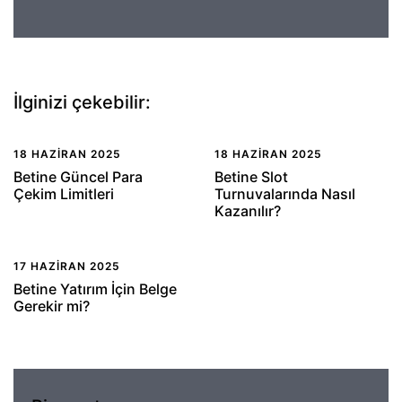
İlginizi çekebilir:
18 HAZIRAN 2025
18 HAZIRAN 2025
Betine Güncel Para
Betine Slot
Çekim Limitleri
Turnuvalarında Nasıl
Kazanılır?
17 HAZIRAN 2025
Betine Yatırım İçin Belge
Gerekir mi?