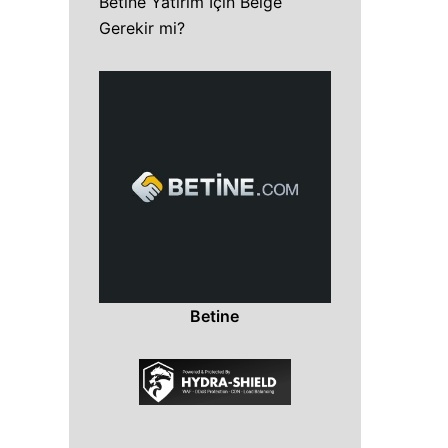
Betine Yatırım İçin Belge
Gerekir mi?
Betine