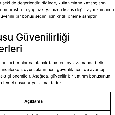
şekilde değerlendirildiğinde, kullanıcıların kazançlarını
tli bir araştırma yapmak, yalnızca lisans değil, aynı zamanda
venilir bir bonus seçimi için kritik öneme sahiptir.
su Güvenilirliği
rleri
larını artırmalarına olanak tanırken, aynı zamanda belirli
rleri incelerken, oyuncuların hem güvenlik hem de avantaj
rektiği önemlidir. Aşağıda, güvenilir bir yatırım bonusunun
n temel unsurlar yer almaktadır:
Açıklama