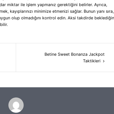
ar miktar ile işlem yapmanız gerektiğini belirler. Ayrıca,
ek, kayıplarınızı minimize etmenizi sağlar. Bunun yanı sıra,
uygun olup olmadığını kontrol edin. Aksi takdirde beklediğin
lir.
Betine Sweet Bonanza Jackpot
Taktikleri