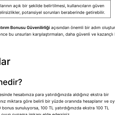
ının açık bir şekilde belirtilmesi, kullanıcıların güven
lirsizlikler, potansiyel sorunları beraberinde getirebilir.
tırım Bonusu Güvenilirliği
açısından önemli bir adım oluştur
nce bu unsurları karşılaştırmaları, daha güvenli ve kazançlı 
lar
nedir?
esinde hesabınıza para yatırdığınızda aldığınız ekstra bir
ğınız miktara göre belirli bir yüzde oranında hesaplanır ve o
00 bonus sunuluyorsa, 100 TL yatırdığınızda ekstra 100 TL
 oyun oynama imkanı elde edersiniz.