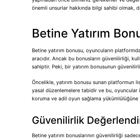
önemli unsurlar hakkında bilgi sahibi olmak, d
Betine Yatırım Bonu
Betine
yatırım bonusu, oyuncuların platformda
aracıdır. Ancak bu bonusların güvenilirliği, ku
sahiptir. Peki, bir yatırım bonusunun güvenilirli
Öncelikle, yatırım bonusu sunan platformun lisa
yasal düzenlemelere tabidir ve bu, oyuncular içi
koruma ve adil oyun sağlama yükümlülüğüne s
Güvenilirlik Değerlendi
Betine yatırım bonuslarının güvenilirliği sadece