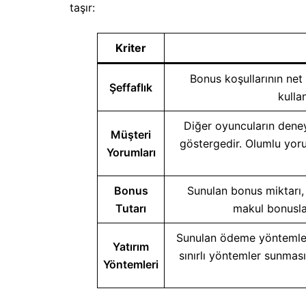
taşır:
Kriter
Bonus koşullarının net b
Şeffaflık
kullan
Diğer oyuncuların deneyi
Müşteri
göstergedir. Olumlu yoru
Yorumları
Bonus
Sunulan bonus miktarı, g
Tutarı
makul bonuslar
Sunulan ödeme yöntemleri 
Yatırım
sınırlı yöntemler sunması
Yöntemleri