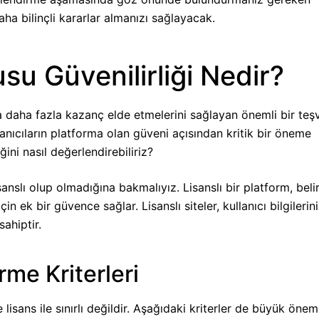
aha bilinçli kararlar almanızı sağlayacak.
su Güvenilirliği Nedir?
 daha fazla kazanç elde etmelerini sağlayan önemli bir teş
llanıcıların platforma olan güveni açısından kritik bir öneme
ğini nasıl değerlendirebiliriz?
nslı olup olmadığına bakmalıyız. Lisanslı bir platform, belir
n ek bir güvence sağlar. Lisanslı siteler, kullanıcı bilgilerini
ahiptir.
rme Kriterleri
 lisans ile sınırlı değildir. Aşağıdaki kriterler de büyük önem